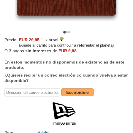
Precio:
EUR 29,95
1 x árbol
(Añade al carrito para contribuir a
reforestar
el planeta)
O 3 pagos
sin intereses
de
EUR 9,98
En estos momentos no disponemos de existencias de este
producto.
¿Quieres recibir un correo electrónico cuando vuelva a estar
disponible?
Escribidme
Para:
Adulto