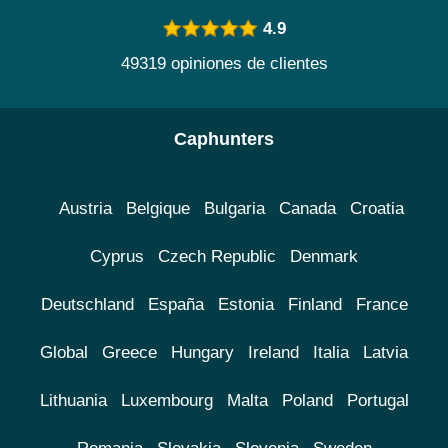
4.9
49319 opiniones de clientes
Caphunters
Austria
Belgique
Bulgaria
Canada
Croatia
Cyprus
Czech Republic
Denmark
Deutschland
España
Estonia
Finland
France
Global
Greece
Hungary
Ireland
Italia
Latvia
Lithuania
Luxembourg
Malta
Poland
Portugal