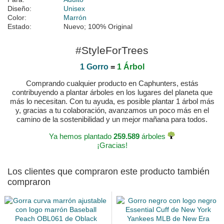
Diseño:
Unisex
Color:
Marrón
Estado:
Nuevo; 100% Original
#StyleForTrees
1 Gorro
=
1 Árbol
Comprando cualquier producto en Caphunters, estás
contribuyendo a plantar árboles en los lugares del planeta que
más lo necesitan. Con tu ayuda, es posible plantar 1 árbol más
y, gracias a tu colaboración, avanzamos un poco más en el
camino de la sostenibilidad y un mejor mañana para todos.
Ya hemos plantado
259.589
árboles
¡Gracias!
Los clientes que compraron este producto también
compraron