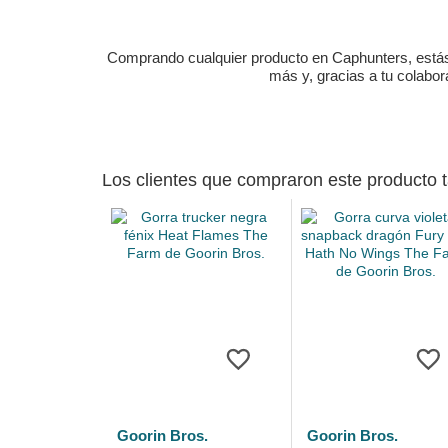
Comprando cualquier producto en Caphunters, estás c
más y, gracias a tu colabo
Los clientes que compraron este producto
Goorin Bros.
Goorin Bros.