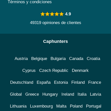
Términos y condiciones
4.9
49319 opiniones de clientes
Caphunters
Austria
Belgique
Bulgaria
Canada
Croatia
Cyprus
Czech Republic
Denmark
Deutschland
España
Estonia
Finland
France
Global
Greece
Hungary
Ireland
Italia
Latvia
Lithuania
Luxembourg
Malta
Poland
Portugal