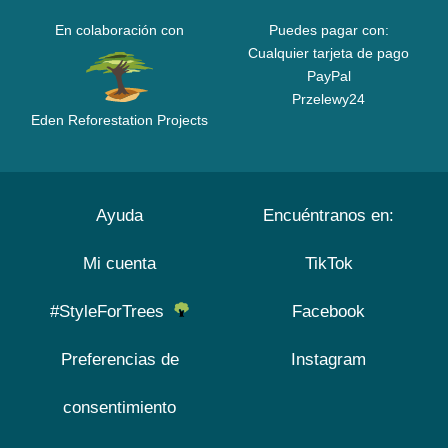
En colaboración con
Puedes pagar con:
Cualquier tarjeta de pago
PayPal
Przelewy24
Eden Reforestation Projects
Ayuda
Encuéntranos en:
Mi cuenta
TikTok
#StyleForTrees
Facebook
Preferencias de
Instagram
consentimiento