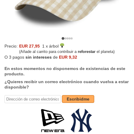
Precio:
EUR 27,95
1 x árbol
(Añade al carrito para contribuir a
reforestar
el planeta)
O 3 pagos
sin intereses
de
EUR 9,32
En estos momentos no disponemos de existencias de este
producto.
¿Quieres recibir un correo electrónico cuando vuelva a estar
disponible?
Escribidme