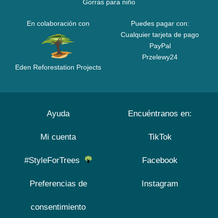
Gorras para niño
En colaboración con
Puedes pagar con:
Cualquier tarjeta de pago
PayPal
Przelewy24
Eden Reforestation Projects
Ayuda
Encuéntranos en:
Mi cuenta
TikTok
#StyleForTrees
Facebook
Preferencias de
Instagram
consentimiento