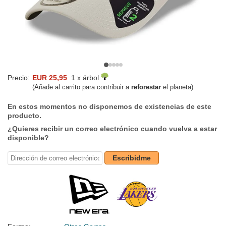
Precio:
EUR 25,95
1 x árbol
(Añade al carrito para contribuir a
reforestar
el planeta)
En estos momentos no disponemos de existencias de este
producto.
¿Quieres recibir un correo electrónico cuando vuelva a estar
disponible?
Escribidme