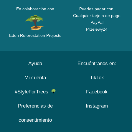
En colaboración con
Puedes pagar con:
Cualquier tarjeta de pago
PayPal
Przelewy24
Eden Reforestation Projects
Ayuda
Encuéntranos en:
Mi cuenta
TikTok
#StyleForTrees
Facebook
Preferencias de
Instagram
consentimiento