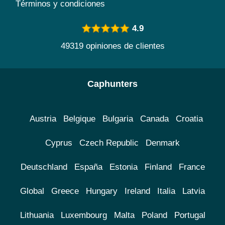
Términos y condiciones
4.9
49319 opiniones de clientes
Caphunters
Austria
Belgique
Bulgaria
Canada
Croatia
Cyprus
Czech Republic
Denmark
Deutschland
España
Estonia
Finland
France
Global
Greece
Hungary
Ireland
Italia
Latvia
Lithuania
Luxembourg
Malta
Poland
Portugal