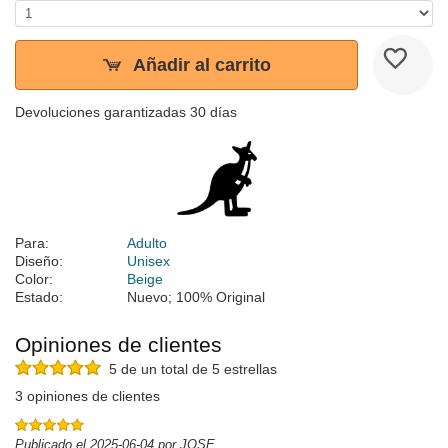
Añadir al carrito
Devoluciones garantizadas 30 días
Para:
Adulto
Diseño:
Unisex
Color:
Beige
Estado:
Nuevo; 100% Original
Opiniones de clientes
5 de un total de 5 estrellas
3 opiniones de clientes
Publicado el 2025-06-04 por JOSE