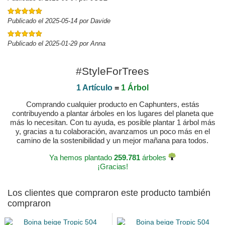
Publicado el 2025-05-14 por Davide
Publicado el 2025-01-29 por Anna
#StyleForTrees
1 Artículo
=
1 Árbol
Comprando cualquier producto en Caphunters, estás
contribuyendo a plantar árboles en los lugares del planeta que
más lo necesitan. Con tu ayuda, es posible plantar 1 árbol más
y, gracias a tu colaboración, avanzamos un poco más en el
camino de la sostenibilidad y un mejor mañana para todos.
Ya hemos plantado
259.781
árboles
¡Gracias!
Los clientes que compraron este producto también
compraron