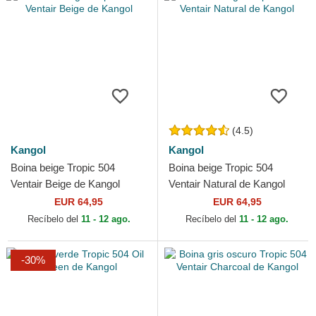
(4.5)
Kangol
Kangol
Boina beige Tropic 504
Boina beige Tropic 504
Ventair Beige de Kangol
Ventair Natural de Kangol
EUR 64,95
EUR 64,95
Recíbelo del
11 - 12 ago.
Recíbelo del
11 - 12 ago.
-30%