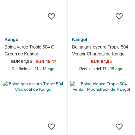
Kangol
Kangol
Boina verde Tropic 504 Oil
Boina gris oscuro Tropic 504
Green de Kangol
Ventair Charcoal de Kangol
EUR
64,95
EUR 45,47
EUR 64,95
Recíbelo del
11 - 12 ago.
Recíbelo del
17 - 19 ago.