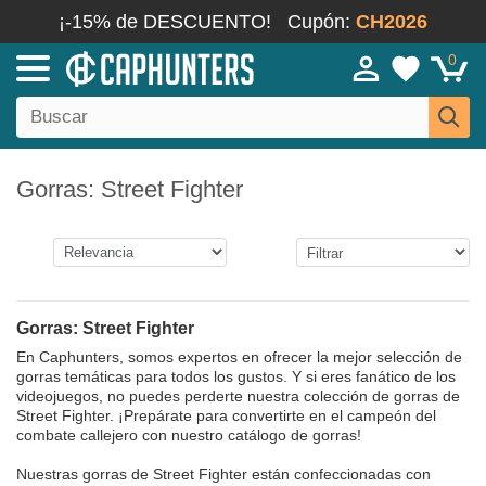
¡-15% de DESCUENTO!
Cupón:
CH2026
0
Gorras: Street Fighter
Gorras: Street Fighter
En Caphunters, somos expertos en ofrecer la mejor selección de
gorras temáticas para todos los gustos. Y si eres fanático de los
videojuegos, no puedes perderte nuestra colección de gorras de
Street Fighter. ¡Prepárate para convertirte en el campeón del
combate callejero con nuestro catálogo de gorras!
Nuestras gorras de Street Fighter están confeccionadas con