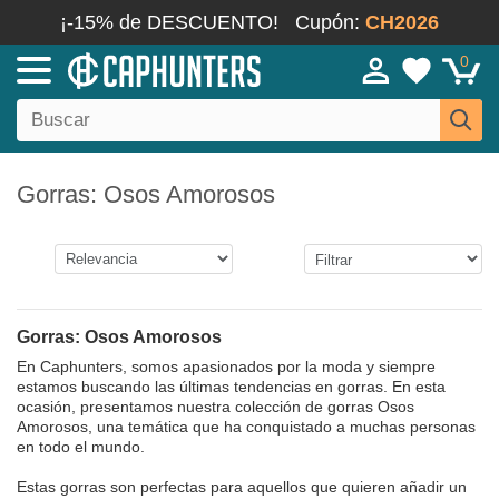
¡-15% de DESCUENTO!
Cupón:
CH2026
0
Gorras: Osos Amorosos
Gorras: Osos Amorosos
En Caphunters, somos apasionados por la moda y siempre
estamos buscando las últimas tendencias en gorras. En esta
ocasión, presentamos nuestra colección de gorras Osos
Amorosos, una temática que ha conquistado a muchas personas
en todo el mundo.
Estas gorras son perfectas para aquellos que quieren añadir un