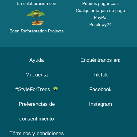
En colaboración con
Puedes pagar con:
Cualquier tarjeta de pago
PayPal
Przelewy24
Eden Reforestation Projects
Ayuda
Encuéntranos en:
Mi cuenta
TikTok
#StyleForTrees
Facebook
Preferencias de
Instagram
consentimiento
Términos y condiciones