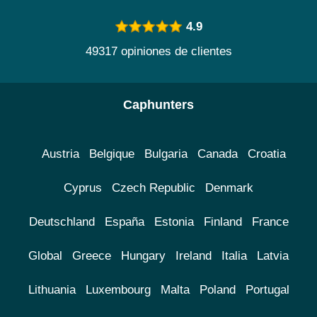
4.9
49317 opiniones de clientes
Caphunters
Austria
Belgique
Bulgaria
Canada
Croatia
Cyprus
Czech Republic
Denmark
Deutschland
España
Estonia
Finland
France
Global
Greece
Hungary
Ireland
Italia
Latvia
Lithuania
Luxembourg
Malta
Poland
Portugal