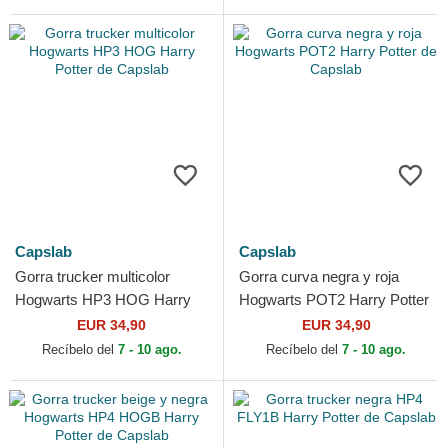
Capslab
Capslab
Gorra trucker multicolor
Gorra curva negra y roja
Hogwarts HP3 HOG Harry
Hogwarts POT2 Harry Potter
Potter de Capslab
de Capslab
EUR 34,90
EUR 34,90
Recíbelo del
7 - 10 ago.
Recíbelo del
7 - 10 ago.