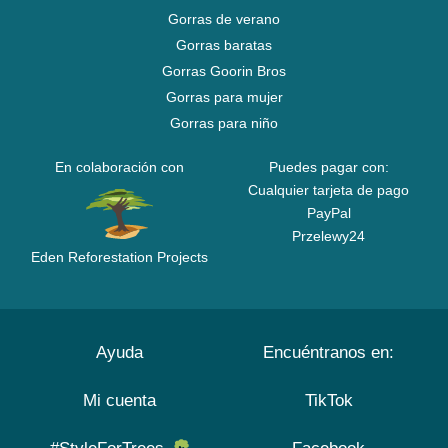
Gorras de verano
Gorras baratas
Gorras Goorin Bros
Gorras para mujer
Gorras para niño
En colaboración con
Puedes pagar con:
Cualquier tarjeta de pago
PayPal
Przelewy24
Eden Reforestation Projects
Ayuda
Encuéntranos en:
Mi cuenta
TikTok