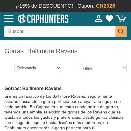
¡-15% de DESCUENTO!
Cupón:
CH2026
0
Gorras: Baltimore Ravens
Gorras: Baltimore Ravens
Si eres un fanático de los Baltimore Ravens, seguramente
estarás buscando la gorra perfecta para apoyar a tu equipo en
cada partido. En Caphunters, nuestra tienda online de gorras,
tenemos una amplia selección de gorras de los Ravens que se
ajustan a todos los gustos y preferencias. Desde gorras clásicas
con el logo del equipo hasta diseños más modernos, en
Caphunters encontrarás la gorra perfecta para ti.